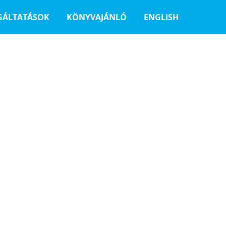
GÁLTATÁSOK
KÖNYVAJÁNLÓ
ENGLISH