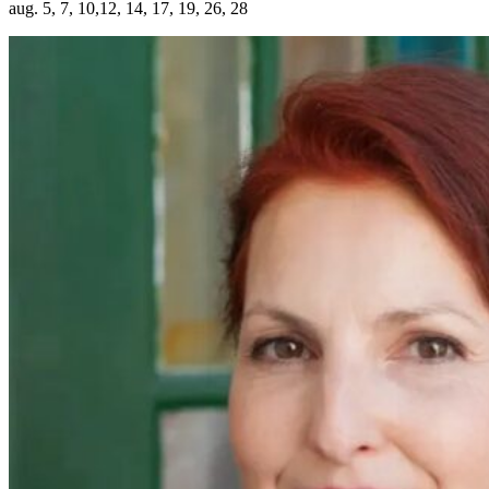
aug. 5, 7, 10,12, 14, 17, 19, 26, 28