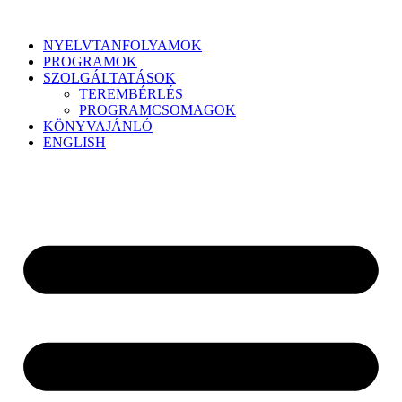
NYELVTANFOLYAMOK
PROGRAMOK
SZOLGÁLTATÁSOK
TEREMBÉRLÉS
PROGRAMCSOMAGOK
KÖNYVAJÁNLÓ
ENGLISH